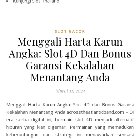
Kunjungi
Slot Thailand
SLOT GACOR
Menggali Harta Karun
Angka: Slot 4D Dan Bonus
Garansi Kekalahan
Menantang Anda
Maret 11, 2024
Menggali Harta Karun Angka: Slot 4D dan Bonus Garansi
Kekalahan Menantang Anda acrosstheatlanticband.com – Di
era serba digital ini, bermain slot 4D menjadi alternatif
hiburan yang kian digemari. Permainan yang memadukan
keberuntungan dan strategi ini menawarkan sensasi