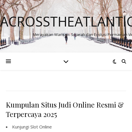
ACROSSTHEATLANTI
Merayakan Warisan: Sejarah dan Evolusi Permainan V
Kumpulan Situs Judi Online Resmi &
Terpercaya 2025
Kunjungi
Slot Online