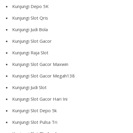
Kunjungi
Depo 5K
Kunjungi
Slot Qris
Kunjungi
Judi Bola
Kunjungi
Slot Gacor
Kunjungi
Raja Slot
Kunjungi
Slot Gacor Maxwin
Kunjungi
Slot Gacor Megah138
Kunjungi
Judi Slot
Kunjungi
Slot Gacor Hari Ini
Kunjungi
Slot Depo 5k
Kunjungi
Slot Pulsa Tri