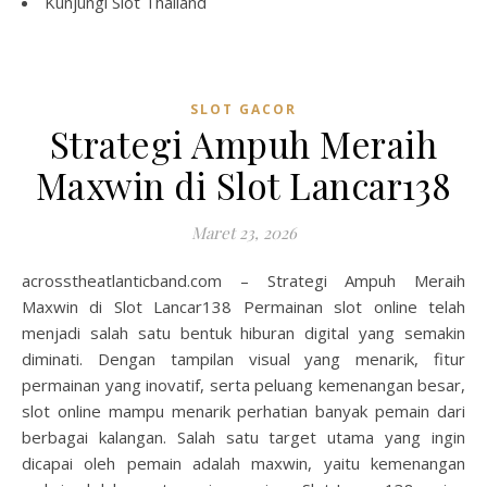
Kunjungi
Slot Thailand
SLOT GACOR
Strategi Ampuh Meraih
Maxwin di Slot Lancar138
Maret 23, 2026
acrosstheatlanticband.com – Strategi Ampuh Meraih
Maxwin di Slot Lancar138 Permainan slot online telah
menjadi salah satu bentuk hiburan digital yang semakin
diminati. Dengan tampilan visual yang menarik, fitur
permainan yang inovatif, serta peluang kemenangan besar,
slot online mampu menarik perhatian banyak pemain dari
berbagai kalangan. Salah satu target utama yang ingin
dicapai oleh pemain adalah maxwin, yaitu kemenangan