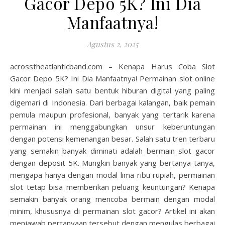
Gacor Depo 5K? Ini Dia
Manfaatnya!
Agustus 2, 2025
acrosstheatlanticband.com – Kenapa Harus Coba Slot
Gacor Depo 5K? Ini Dia Manfaatnya! Permainan slot online
kini menjadi salah satu bentuk hiburan digital yang paling
digemari di Indonesia. Dari berbagai kalangan, baik pemain
pemula maupun profesional, banyak yang tertarik karena
permainan ini menggabungkan unsur keberuntungan
dengan potensi kemenangan besar. Salah satu tren terbaru
yang semakin banyak diminati adalah bermain slot gacor
dengan deposit 5K. Mungkin banyak yang bertanya-tanya,
mengapa hanya dengan modal lima ribu rupiah, permainan
slot tetap bisa memberikan peluang keuntungan? Kenapa
semakin banyak orang mencoba bermain dengan modal
minim, khususnya di permainan slot gacor? Artikel ini akan
menjawab pertanyaan tersebut dengan mengulas berbagai