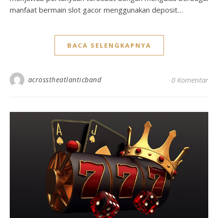
manfaat bermain slot gacor menggunakan deposit…
BACA SELENGKAPNYA
acrosstheatlanticband
0 Komentar