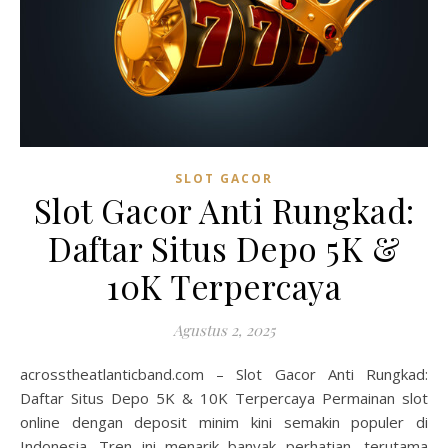
SLOT GACOR
Slot Gacor Anti Rungkad:
Daftar Situs Depo 5K &
10K Terpercaya
Agustus 2, 2025
acrosstheatlanticband.com – Slot Gacor Anti Rungkad:
Daftar Situs Depo 5K & 10K Terpercaya Permainan slot
online dengan deposit minim kini semakin populer di
Indonesia. Tren ini menarik banyak perhatian, terutama