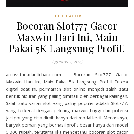
SLOT GACOR
Bocoran Slot777 Gacor
Maxwin Hari Ini, Main
Pakai 5K Langsung Profit!
Agustus 2, 2025
acrosstheatlanticband.com – Bocoran Slot777 Gacor
Maxwin Hari Ini, Main Pakai 5K Langsung Profit! Di era
digital saat ini, permainan slot online menjadi salah satu
bentuk hiburan yang paling diminati oleh berbagai kalangan.
Salah satu varian slot yang paling populer adalah Slot777,
yang terkenal dengan peluang maxwin tinggi dan potensi
jackpot yang bisa diraih hanya dari modal kecil. Menariknya,
banyak pemain yang berhasil profit besar hanya dari modal
5.000 rupiah, terutama jika mengetahui bocoran slot gacor