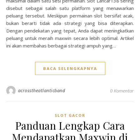
maksimal dalam satu sesi permainan. Slot Lancar138 sering
disebut sebagai salah satu platform yang menawarkan
peluang tersebut. Meskipun permainan slot bersifat acak,
bukan berarti tidak ada strategi yang bisa diterapkan.
Dengan pendekatan yang tepat, Anda dapat meningkatkan
peluang untuk meraih maxwin secara lebih optimal. Artikel
ini akan membahas berbagai strategi ampuh yang…
BACA SELENGKAPNYA
acrosstheatlanticband
0 Komentar
SLOT GACOR
Panduan Lengkap Cara
Mendapatkan Maxwin di