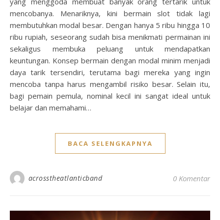
yang menggoda membuat banyak orang tertarik untuk
mencobanya. Menariknya, kini bermain slot tidak lagi
membutuhkan modal besar. Dengan hanya 5 ribu hingga 10
ribu rupiah, seseorang sudah bisa menikmati permainan ini
sekaligus membuka peluang untuk mendapatkan
keuntungan. Konsep bermain dengan modal minim menjadi
daya tarik tersendiri, terutama bagi mereka yang ingin
mencoba tanpa harus mengambil risiko besar. Selain itu,
bagi pemain pemula, nominal kecil ini sangat ideal untuk
belajar dan memahami…
BACA SELENGKAPNYA
acrosstheatlanticband
0 Komentar