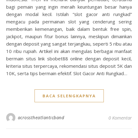
bagi pemain yang ingin meraih keuntungan besar hanya
dengan modal kecil. Istilah “slot gacor anti rungkad”
mengacu pada permainan slot yang cenderung sering
memberikan kemenangan, baik dalam bentuk free spin,
jackpot, maupun fitur bonus lainnya, meskipun dimainkan
dengan deposit yang sangat terjangkau, seperti 5 ribu atau
10 ribu rupiah. Artikel ini akan mengulas berbagai manfaat
bermain situs link sbobet88 online dengan deposit kecil,
kriteria situs terpercaya, rekomendasi situs deposit 5K dan
10K, serta tips bermain efektif. Slot Gacor Anti Rungkad…
BACA SELENGKAPNYA
acrosstheatlanticband
0 Komentar