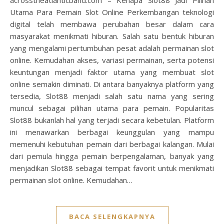
acrosstheatlanticband.com – Kenapa Slot88 Jadi Pilihan
Utama Para Pemain Slot Online Perkembangan teknologi
digital telah membawa perubahan besar dalam cara
masyarakat menikmati hiburan. Salah satu bentuk hiburan
yang mengalami pertumbuhan pesat adalah permainan slot
online. Kemudahan akses, variasi permainan, serta potensi
keuntungan menjadi faktor utama yang membuat slot
online semakin diminati. Di antara banyaknya platform yang
tersedia, Slot88 menjadi salah satu nama yang sering
muncul sebagai pilihan utama para pemain. Popularitas
Slot88 bukanlah hal yang terjadi secara kebetulan. Platform
ini menawarkan berbagai keunggulan yang mampu
memenuhi kebutuhan pemain dari berbagai kalangan. Mulai
dari pemula hingga pemain berpengalaman, banyak yang
menjadikan Slot88 sebagai tempat favorit untuk menikmati
permainan slot online. Kemudahan…
BACA SELENGKAPNYA