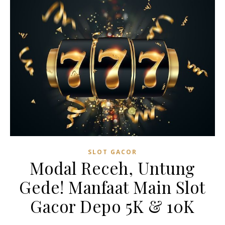
SLOT GACOR
Modal Receh, Untung
Gede! Manfaat Main Slot
Gacor Depo 5K & 10K