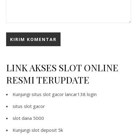
LINK AKSES SLOT ONLINE
RESMI TERUPDATE
Kunjungi situs
slot gacor lancar138 login
situs slot gacor
slot dana 5000
Kunjungi
slot deposit 5k