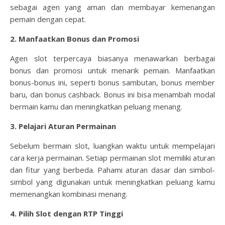
sebagai agen yang aman dan membayar kemenangan
pemain dengan cepat.
2. Manfaatkan Bonus dan Promosi
Agen slot terpercaya biasanya menawarkan berbagai
bonus dan promosi untuk menarik pemain. Manfaatkan
bonus-bonus ini, seperti bonus sambutan, bonus member
baru, dan bonus cashback. Bonus ini bisa menambah modal
bermain kamu dan meningkatkan peluang menang.
3. Pelajari Aturan Permainan
Sebelum bermain slot, luangkan waktu untuk mempelajari
cara kerja permainan. Setiap permainan slot memiliki aturan
dan fitur yang berbeda. Pahami aturan dasar dan simbol-
simbol yang digunakan untuk meningkatkan peluang kamu
memenangkan kombinasi menang.
4. Pilih Slot dengan RTP Tinggi