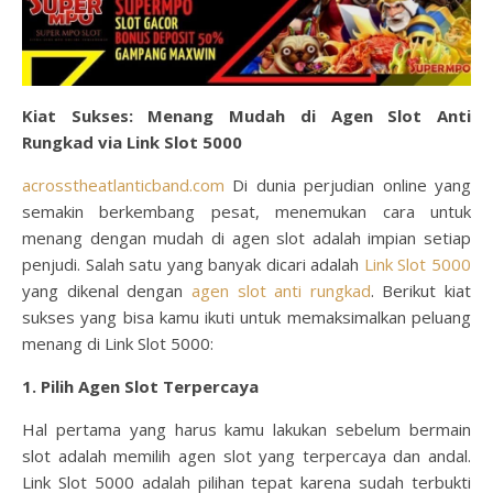
Kiat Sukses: Menang Mudah di Agen Slot Anti
Rungkad via Link Slot 5000
acrosstheatlanticband.com
Di dunia perjudian online yang
semakin berkembang pesat, menemukan cara untuk
menang dengan mudah di agen slot adalah impian setiap
penjudi. Salah satu yang banyak dicari adalah
Link Slot 5000
yang dikenal dengan
agen slot anti rungkad
. Berikut kiat
sukses yang bisa kamu ikuti untuk memaksimalkan peluang
menang di Link Slot 5000:
1. Pilih Agen Slot Terpercaya
Hal pertama yang harus kamu lakukan sebelum bermain
slot adalah memilih agen slot yang terpercaya dan andal.
Link Slot 5000 adalah pilihan tepat karena sudah terbukti