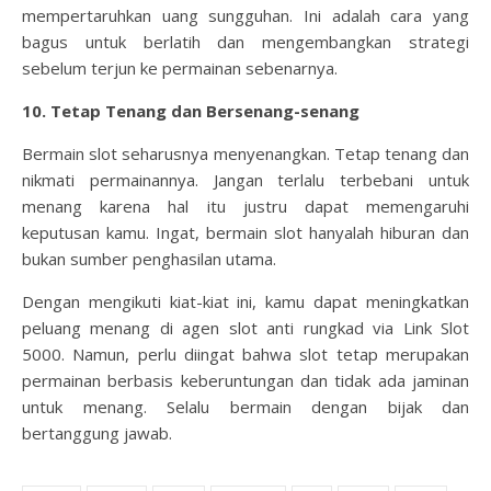
mempertaruhkan uang sungguhan. Ini adalah cara yang
bagus untuk berlatih dan mengembangkan strategi
sebelum terjun ke permainan sebenarnya.
10. Tetap Tenang dan Bersenang-senang
Bermain slot seharusnya menyenangkan. Tetap tenang dan
nikmati permainannya. Jangan terlalu terbebani untuk
menang karena hal itu justru dapat memengaruhi
keputusan kamu. Ingat, bermain slot hanyalah hiburan dan
bukan sumber penghasilan utama.
Dengan mengikuti kiat-kiat ini, kamu dapat meningkatkan
peluang menang di agen slot anti rungkad via Link Slot
5000. Namun, perlu diingat bahwa slot tetap merupakan
permainan berbasis keberuntungan dan tidak ada jaminan
untuk menang. Selalu bermain dengan bijak dan
bertanggung jawab.