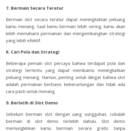
7. Bermain Secara Teratur
Bermain slot secara teratur dapat meningkatkan peluang
kamu menang. Saat kamu bermain lebih sering, kamu akan
lebih memahami permainan dan mengembangkan strategi
yang lebih efektif.
8. Cari Pola dan Strategi
Beberapa pemain slot percaya bahwa terdapat pola dan
strategi tertentu yang dapat membantu meningkatkan
peluang menang. Namun, penting untuk diingat bahwa slot
adalah permainan berbasis keberuntungan dan tidak ada
cara pasti untuk menang.
9. Berlatih di Slot Demo
Sebelum bermain slot dengan uang sungguhan, cobalah
bermain di slot demo terlebih dahulu. Slot demo
memungkinkan kamu bermain secara gratis tanpa