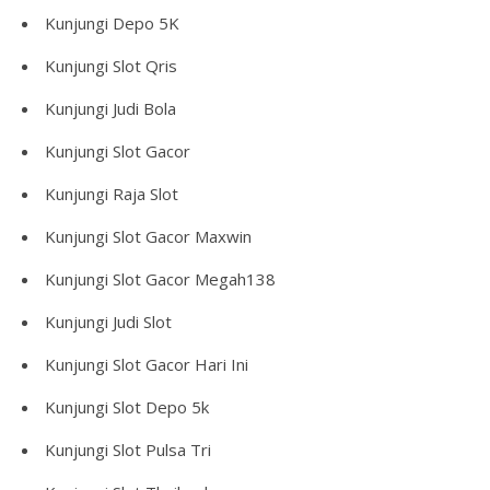
Kunjungi
Depo 5K
Kunjungi
Slot Qris
Kunjungi
Judi Bola
Kunjungi
Slot Gacor
Kunjungi
Raja Slot
Kunjungi
Slot Gacor Maxwin
Kunjungi
Slot Gacor Megah138
Kunjungi
Judi Slot
Kunjungi
Slot Gacor Hari Ini
Kunjungi
Slot Depo 5k
Kunjungi
Slot Pulsa Tri